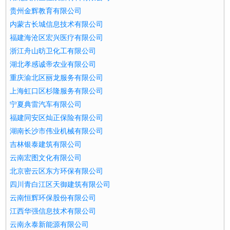
贵州金辉教育有限公司
内蒙古长城信息技术有限公司
福建海沧区宏兴医疗有限公司
浙江舟山昉卫化工有限公司
湖北孝感诚帝农业有限公司
重庆渝北区丽龙服务有限公司
上海虹口区杉隆服务有限公司
宁夏典雷汽车有限公司
福建同安区灿正保险有限公司
湖南长沙市伟业机械有限公司
吉林银泰建筑有限公司
云南宏图文化有限公司
北京密云区东方环保有限公司
四川青白江区天御建筑有限公司
云南恒辉环保股份有限公司
江西华强信息技术有限公司
云南永泰新能源有限公司