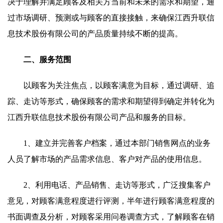
决于理解并满足顾客及相关方当前和未来的需求和期望，通
过市场调研、预测或与顾客的直接接触，来确保江西升联信
息技术股份有限公司的产品质量持续不断的提高。
二、服务范围
以顾客为关注焦点，以顾客满意为目标，通过调研、追
踪、走访等形式，确保顾客的需求和期望得到确定并转化为
江西升联信息技术股份有限公司产品和服务的目标。
1、建立并完善客户档案，通过本部门销售网点的业务
人员了解市场的产品需求信息、客户对产品的使用信息。
2、利用电话、产品销售、走访等形式，广泛搜集客户
意见，对顾客满意程度进行评测，半年进行顾客满意程度的
书面调查及分析，对顾客采用问卷调查方式，了解顾客在销