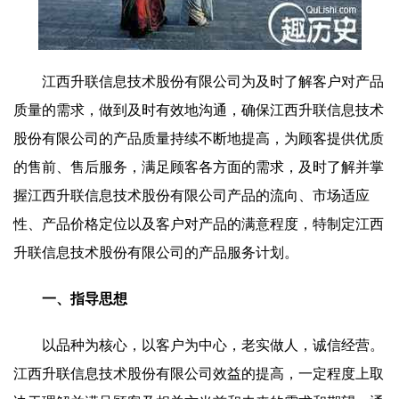
江西升联信息技术股份有限公司为及时了解客户对产品
质量的需求，做到及时有效地沟通，确保江西升联信息技术
股份有限公司的产品质量持续不断地提高，为顾客提供优质
的售前、售后服务，满足顾客各方面的需求，及时了解并掌
握江西升联信息技术股份有限公司产品的流向、市场适应
性、产品价格定位以及客户对产品的满意程度，特制定江西
升联信息技术股份有限公司的产品服务计划。
一、指导思想
以品种为核心，以客户为中心，老实做人，诚信经营。
江西升联信息技术股份有限公司效益的提高，一定程度上取