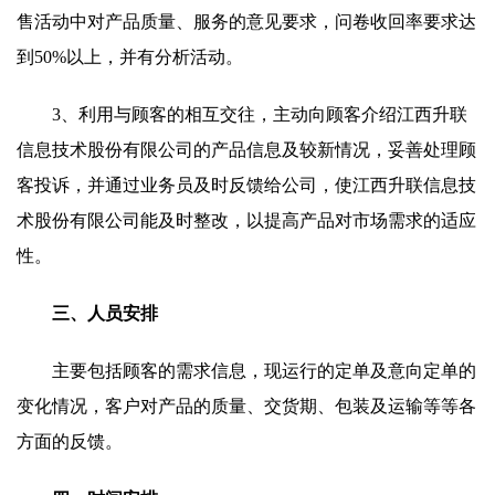
售活动中对产品质量、服务的意见要求，问卷收回率要求达
到50%以上，并有分析活动。
3、利用与顾客的相互交往，主动向顾客介绍江西升联
信息技术股份有限公司的产品信息及较新情况，妥善处理顾
客投诉，并通过业务员及时反馈给公司，使江西升联信息技
术股份有限公司能及时整改，以提高产品对市场需求的适应
性。
三、人员安排
主要包括顾客的需求信息，现运行的定单及意向定单的
变化情况，客户对产品的质量、交货期、包装及运输等等各
方面的反馈。