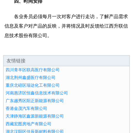
四、时间安排
各业务员必须每月一次对客户进行走访，了解产品需求
信息及客户对产品的反映，并将情况及时反馈给江西升联信
息技术股份有限公司。
友情链接
四川青羊区联高医疗有限公司
湖北荆州鑫盛医疗有限公司
重庆北碚区瑞达化工有限公司
河南惠济区恒鑫信息技术有限公司
广东越秀区阳正新能源有限公司
香港金茂汽车有限公司
天津静海区鑫源新能源有限公司
西藏宏图房地产有限公司
湖北汉阳区佳辰新材料有限公司