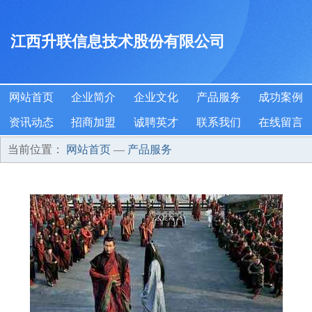
江西升联信息技术股份有限公司
网站首页
企业简介
企业文化
产品服务
成功案例
资讯动态
招商加盟
诚聘英才
联系我们
在线留言
当前位置：
网站首页
—
产品服务