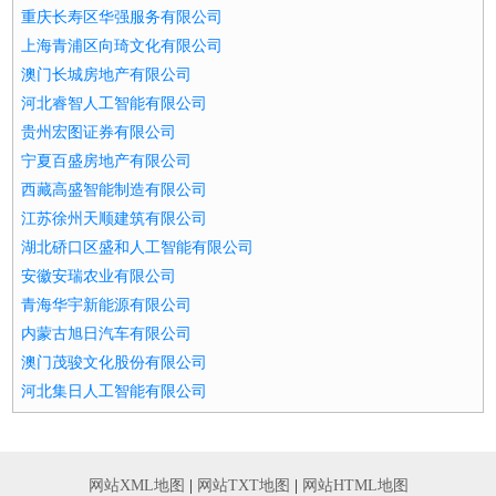
重庆长寿区华强服务有限公司
上海青浦区向琦文化有限公司
澳门长城房地产有限公司
河北睿智人工智能有限公司
贵州宏图证券有限公司
宁夏百盛房地产有限公司
西藏高盛智能制造有限公司
江苏徐州天顺建筑有限公司
湖北硚口区盛和人工智能有限公司
安徽安瑞农业有限公司
青海华宇新能源有限公司
内蒙古旭日汽车有限公司
澳门茂骏文化股份有限公司
河北集日人工智能有限公司
网站XML地图
|
网站TXT地图
|
网站HTML地图