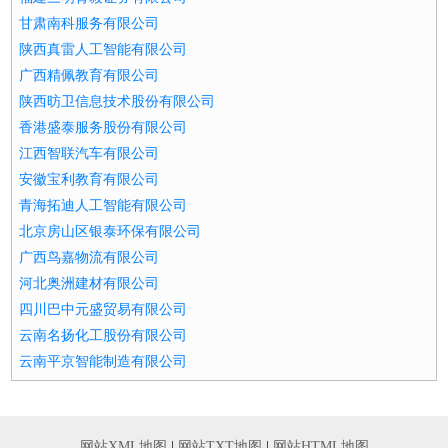
甘肃南科服务有限公司
陕西真雷人工智能有限公司
广西精佩教育有限公司
陕西昉卫信息技术股份有限公司
香港盛泰服务股份有限公司
江西智联汽车有限公司
安徽宝利教育有限公司
青海拓迪人工智能有限公司
北京房山区银泰环保有限公司
广西鸟嘉物流有限公司
河北奥洲建材有限公司
四川巴中元盛贸易有限公司
云南名扬化工股份有限公司
云南平京智能制造有限公司
网站XML地图
|
网站TXT地图
|
网站HTML地图