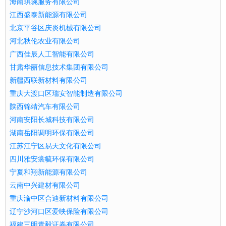
海南琪琬服务有限公司
江西盛泰新能源有限公司
北京平谷区庆炎机械有限公司
河北秋伦农业有限公司
广西佳辰人工智能有限公司
甘肃华丽信息技术集团有限公司
新疆西联新材料有限公司
重庆大渡口区瑞安智能制造有限公司
陕西锦靖汽车有限公司
河南安阳长城科技有限公司
湖南岳阳调明环保有限公司
江苏江宁区易天文化有限公司
四川雅安裳毓环保有限公司
宁夏和翔新能源有限公司
云南中兴建材有限公司
重庆渝中区合迪新材料有限公司
辽宁沙河口区爱映保险有限公司
福建三明青毅证券有限公司