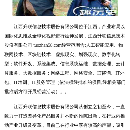
江西升联信息技术股份有限公司位于江西，产业布局以
国际化思维及全球化视野进行延伸发展，江西升联信息技术
股份有限公司 tuozhan58.com经营范围含:人工智能应用、物
联网技术、区块链技术、虚拟现实、增强现实、数字化转
型；软件开发、系统集成、信息系统运维、数据处理、云计
算服务、大数据服务；网络工程、网络安全、IT咨询、IT外
包、IT培训、IT服务管理（依法须经批准的项目,经相关部门
批准后方可开展经营活动）。。
江西升联信息技术股份有限公司从创立之初至今，一直
致力于打造差异化产品服务并不断的推陈出新，在行业内推
动产业升级及变革，目前已在行业中享有较高的声望，吸引