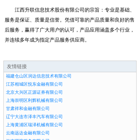
江西升联信息技术股份有限公司的宗旨：专业是基础、
服务是保证、质量是信誉。凭借可靠的产品质量和良好的售
后服务，赢得了广大用户的认可，产品应用涵盖多个行业，
并连续多年成为指定产品服务供应商。
友情链接
福建仓山区润达信息技术有限公司
江苏相城区悦东金融有限公司
北京大兴区正源证券有限公司
上海崇明区利辉机械有限公司
甘肃祥和金融有限公司
辽宁大连市泽丰汽车有限公司
上海黄浦区瑞泽机械有限公司
云南远达金融有限公司