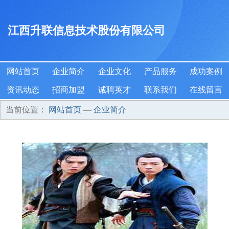
江西升联信息技术股份有限公司
网站首页
企业简介
企业文化
产品服务
成功案例
资讯动态
招商加盟
诚聘英才
联系我们
在线留言
当前位置：
网站首页
—
企业简介