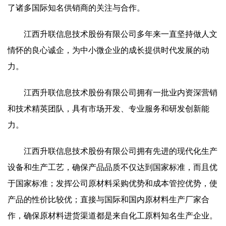
了诸多国际知名供销商的关注与合作。
江西升联信息技术股份有限公司多年来一直坚持做人文
情怀的良心诚企，为中小微企业的成长提供时代发展的动
力。
江西升联信息技术股份有限公司拥有一批业内资深营销
和技术精英团队，具有市场开发、专业服务和研发创新能
力。
江西升联信息技术股份有限公司拥有先进的现代化生产
设备和生产工艺，确保产品品质不仅达到国家标准，而且优
于国家标准；发挥公司原材料采购优势和成本管控优势，使
产品的性价比较优；直接与国际和国内原材料生产厂家合
作，确保原材料进货渠道都是来自化工原料知名生产企业。